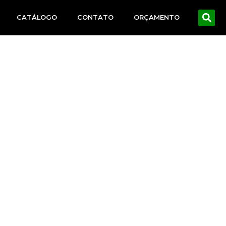
CATÁLOGO
CONTATO
ORÇAMENTO