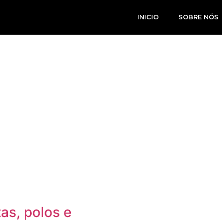
INICIO
SOBRE NÓS
as, polos e