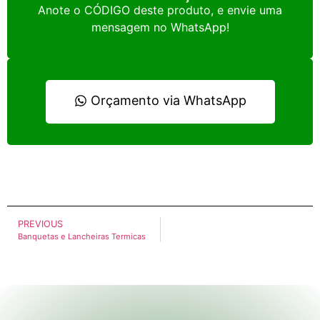
Anote o CÓDIGO deste produto, e envie uma
mensagem no WhatsApp!
Orçamento via WhatsApp
PREVIOUS
Banquetas e Lancheiras Termicas