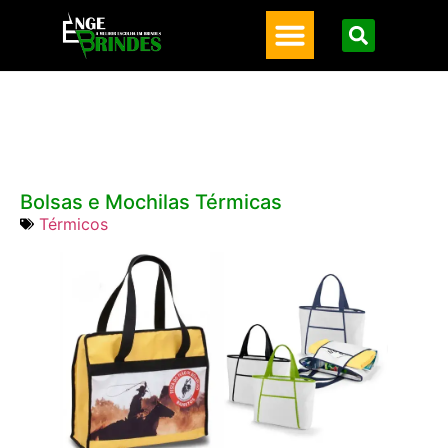
Bolsas e Mochilas Térmicas
Térmicos