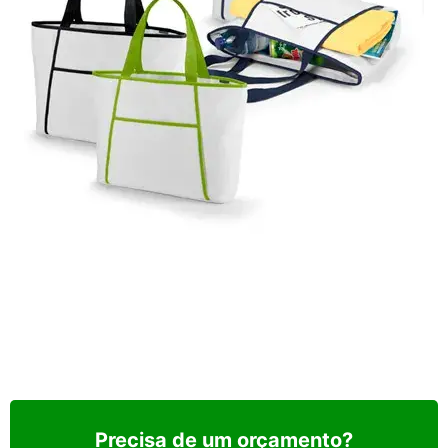
Precisa de um orçamento?